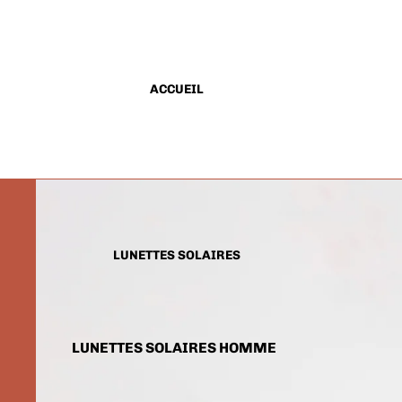
ACCUEIL
LUNETTES SOLAIRES
LUNETTES SOLAIRES HOMME
LUNETTES SOLAIRES FEMME