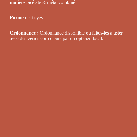
matière
: acétate & métal combiné
Forme :
cat eyes
Ordonnance :
Ordonnance disponible ou faites-les ajuster
avec des verres correcteurs par un opticien local.