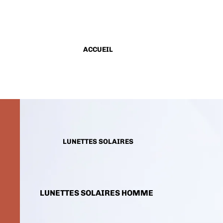
ACCUEIL
LUNETTES SOLAIRES
LUNETTES SOLAIRES HOMME
LUNETTES SOLAIRES FEMME