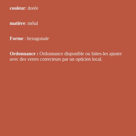
couleur
: dorée
matière
: métal
Forme
: hexagonale
Ordonnance :
Ordonnance disponible ou faites-les ajuster
avec des verres correcteurs par un opticien local.