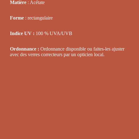
Matière
: Acétate
Forme
: rectangulaire
Indice UV :
100 % UVA/UVB
Ordonnance :
Ordonnance disponible ou faites-les ajuster
avec des verres correcteurs par un opticien local.