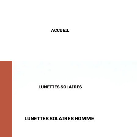
ACCUEIL
LUNETTES SOLAIRES
LUNETTES SOLAIRES HOMME
LUNETTES SOLAIRES FEMME