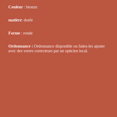
Couleur
: bronze
matière
: dorée
Forme
: ronde
Ordonnance :
Ordonnance disponible ou faites-les ajuster
avec des verres correcteurs par un opticien local.