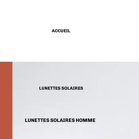
ACCUEIL
LUNETTES SOLAIRES
LUNETTES SOLAIRES HOMME
LUNETTES SOLAIRES FEMME