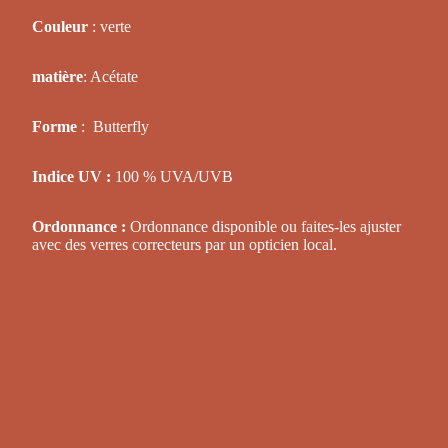
Couleur
: verte
matière
: Acétate
Forme
:
Butterfly
Indice UV :
100 % UVA/UVB
Ordonnance :
Ordonnance disponible ou faites-les ajuster
avec des verres correcteurs par un opticien local.