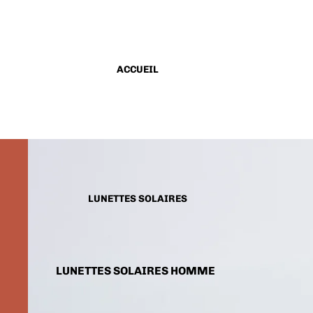
ACCUEIL
LUNETTES SOLAIRES
LUNETTES SOLAIRES HOMME
LUNETTES SOLAIRES FEMME