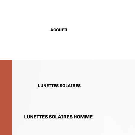
ACCUEIL
LUNETTES SOLAIRES
LUNETTES SOLAIRES HOMME
LUNETTES SOLAIRES FEMME