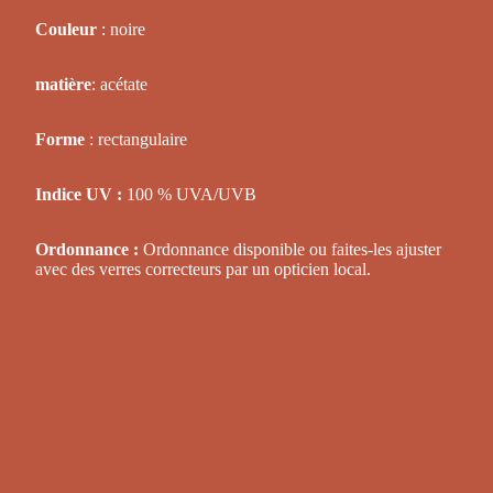
Couleur
: noire
matière
: acétate
Forme
: rectangulaire
Indice UV :
100 % UVA/UVB
Ordonnance :
Ordonnance disponible ou faites-les ajuster
avec des verres correcteurs par un opticien local.