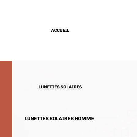
ACCUEIL
LUNETTES SOLAIRES
LUNETTES SOLAIRES HOMME
LUNETTES SOLAIRES FEMME