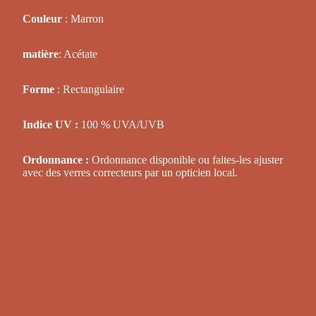
Couleur
: Marron
matière
: Acétate
Forme
: Rectangulaire
Indice UV :
100 % UVA/UVB
Ordonnance :
Ordonnance disponible ou faites-les ajuster
avec des verres correcteurs par un opticien local.