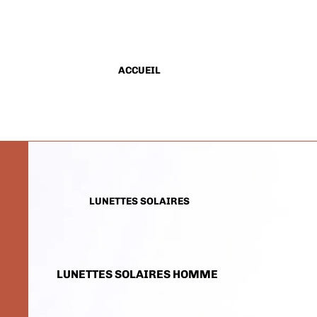
ACCUEIL
LUNETTES SOLAIRES
LUNETTES SOLAIRES HOMME
LUNETTES SOLAIRES FEMME