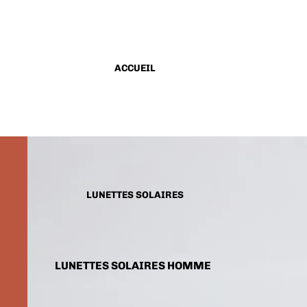
ACCUEIL
LUNETTES SOLAIRES
LUNETTES SOLAIRES HOMME
LUNETTES SOLAIRES FEMME