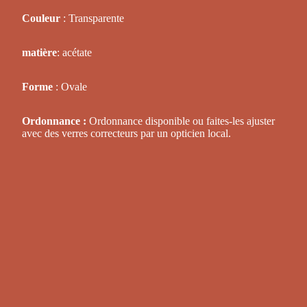
Couleur
: Transparente
matière
: acétate
Forme
: Ovale
Ordonnance :
Ordonnance disponible ou faites-les ajuster
avec des verres correcteurs par un opticien local.