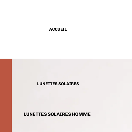
ACCUEIL
LUNETTES SOLAIRES
LUNETTES SOLAIRES HOMME
LUNETTES SOLAIRES FEMME