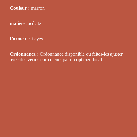
Couleur :
marron
matière
: acétate
Forme :
cat eyes
Ordonnance :
Ordonnance disponible ou faites-les ajuster
avec des verres correcteurs par un opticien local.