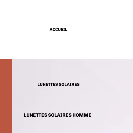
ACCUEIL
LUNETTES SOLAIRES
LUNETTES SOLAIRES HOMME
LUNETTES SOLAIRES FEMME