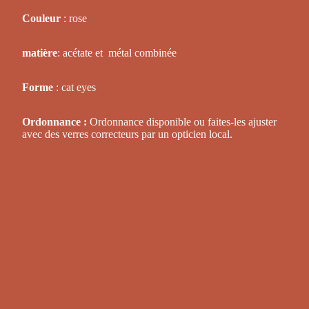
Couleur
: rose
matière
: acétate et métal combinée
Forme
: cat eyes
Ordonnance :
Ordonnance disponible ou faites-les ajuster
avec des verres correcteurs par un opticien local.